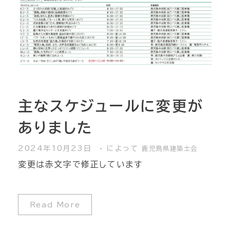
主なスケジュールに変更が
ありました
2024年10月23日
によって
鹿児島県建築士会
変更は赤文字で修正しています
Read More