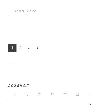
Read More
1
2
姓
2026年8月
日
月
火
水
木
金
土