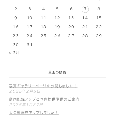
1
2
3
4
5
6
7
8
9
10
11
12
13
14
15
16
17
18
19
20
21
22
23
24
25
26
27
28
29
30
31
« 2月
最近の投稿
写真ギャラリーページを公開しました！
2025年2月5日
動画記録アップと写真提供準備のご案内
2025年1月27日
大会動画をアップしました！