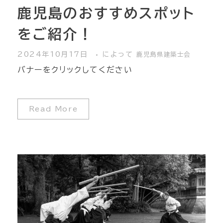
鹿児島のおすすめスポット
をご紹介！
2024年10月17日
によって
鹿児島県建築士会
バナーをクリックしてください
Read More