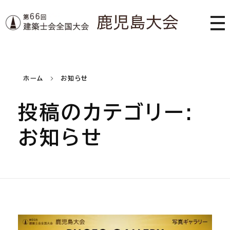
第66回 建築士会全国大会 鹿児島大会
ホーム
お知らせ
投稿のカテゴリー:
お知らせ