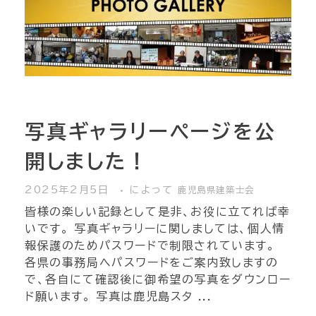
写真ギャラリーページを公
開しました！
2025年2月5日
によって
鹿児島県建築士会
皆様の楽しい記録として是非、お役に立てれば幸
いです。 写真ギャラリーに関しましては、個人情
報保護のためパスワードで制限されています。
各県の事務局へパスワードをご案内致しますの
で、各自にて確認後に御希望の写真をダウンロー
ド願います。 写真は鹿児島スタ ...