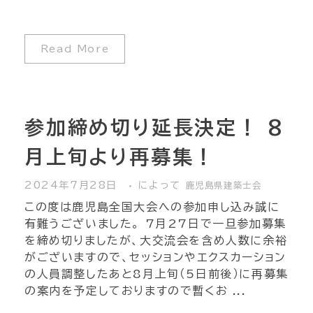
Read More
参加締め切り延長決定！ 8
月上旬より再募集！
2024年7月28日
によって
鹿児島県建築士会
この度は鹿児島全国大会への参加申し込み誠に
有難うございました。 7月27日で一旦参加募集
を締め切りましたが、大交流会を含め人数に余裕
がございますので、セッションやエクスカーション
の人員調整したあと8月上旬（5日前後）に再募集
の案内を予定しておりますので暫くお ...