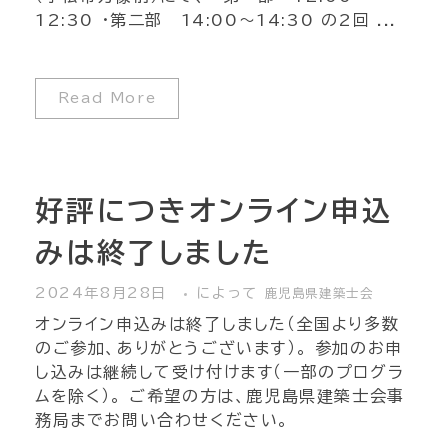
12:30 ・第二部 14:00～14:30 の2回 ...
Read More
好評につきオンライン申込
みは終了しました
2024年8月28日
によって
鹿児島県建築士会
オンライン申込みは終了しました（全国より多数
のご参加、ありがとうございます）。 参加のお申
し込みは継続して受け付けます（一部のプログラ
ムを除く）。 ご希望の方は、鹿児島県建築士会事
務局までお問い合わせください。