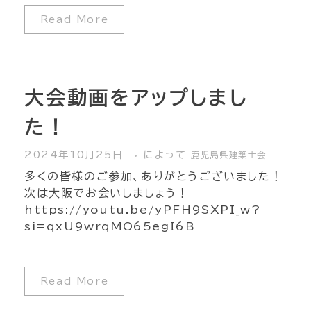
Read More
大会動画をアップしまし
た！
2024年10月25日
によって
鹿児島県建築士会
多くの皆様のご参加、ありがとうございました！
次は大阪でお会いしましょう！
https://youtu.be/yPFH9SXPI_w?
si=qxU9wrqMO65egI6B
Read More