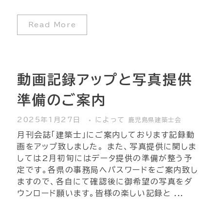
Read More
動画記録アップと写真提供
準備のご案内
2025年1月27日
によって
鹿児島県建築士会
月刊会誌「建築士」にご案内しております記録動
画をアップ致しました。 また、写真提供に関しま
しては2月初旬にはデータ提供の準備が整う予
定です。各県の事務局へパスワードをご案内致し
ますので、各自にて確認後に御希望の写真をダ
ウンロード願います。皆様の楽しい記録と ...