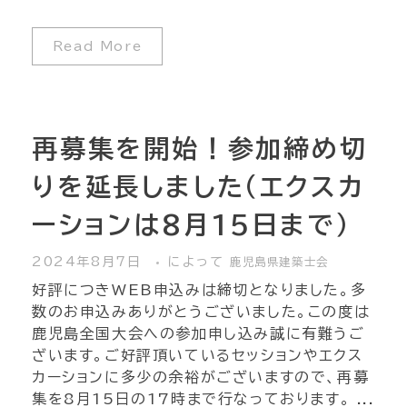
Read More
再募集を開始！参加締め切
りを延長しました（エクスカ
ーションは8月15日まで）
2024年8月7日
によって
鹿児島県建築士会
好評につきWEB申込みは締切となりました。多
数のお申込みありがとうございました。この度は
鹿児島全国大会への参加申し込み誠に有難うご
ざいます。ご好評頂いているセッションやエクス
カーションに多少の余裕がございますので、再募
集を8月15日の17時まで行なっております。 ...