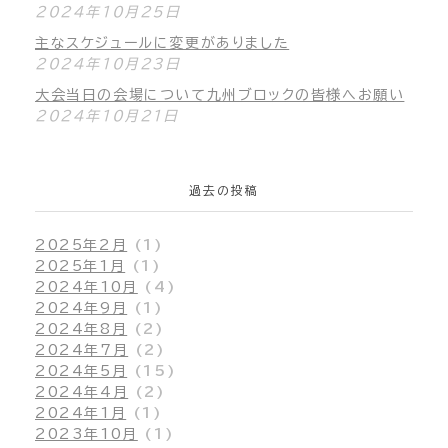
2024年10月25日
主なスケジュールに変更がありました
2024年10月23日
大会当日の会場について九州ブロックの皆様へお願い
2024年10月21日
過去の投稿
2025年2月
(1)
2025年1月
(1)
2024年10月
(4)
2024年9月
(1)
2024年8月
(2)
2024年7月
(2)
2024年5月
(15)
2024年4月
(2)
2024年1月
(1)
2023年10月
(1)