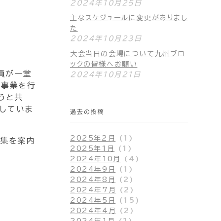
2024年10月25日
主なスケジュールに変更がありまし
た
2024年10月23日
大会当日の会場について九州ブロ
ックの皆様へお願い
員が一堂
2024年10月21日
諸事業を行
うと共
していま
過去の投稿
2025年2月
(1)
募集を案内
2025年1月
(1)
2024年10月
(4)
2024年9月
(1)
2024年8月
(2)
2024年7月
(2)
2024年5月
(15)
2024年4月
(2)