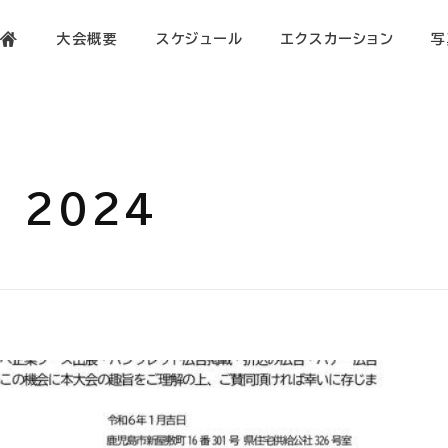
大会概要
スケジュール
エクスカーション
写
 2024