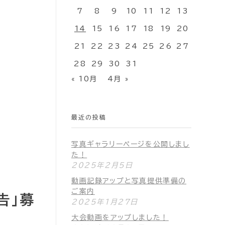
7
8
9
10
11
12
13
14
15
16
17
18
19
20
21
22
23
24
25
26
27
28
29
30
31
« 10月
4月 »
最近の投稿
写真ギャラリーページを公開しまし
た！
2025年2月5日
動画記録アップと写真提供準備の
ご案内
告」募
2025年1月27日
大会動画をアップしました！