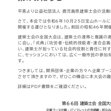
平素より公益社団法人 鹿児島県建築士会の活動
さて、本会では令和6年10月25日宝山ホールに
開催する運びとなりました。前回の昭和46年開
建築士会の全国大会は、建築士の連帯と意識の高
に会し、「式典」（功労者・伝統的技能者・連合会賞
い、建築士が担っている社会的役割と責任に対す
に、セッションにおいては、広く一般市民の参加
す。
つきましては、関係団体・企業の方々へ企業ブー
させて頂きますので、ぜひこの機会に本大会の趣
詳細はPDF書類をご確認ください。