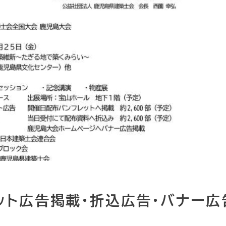
ット広告掲載・折込広告・バナー広