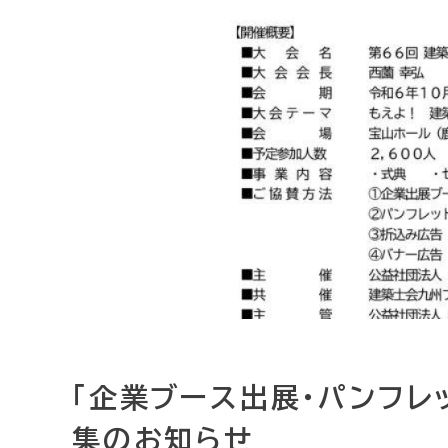
「企業ブース出展・パンフレ
集のお知らせ