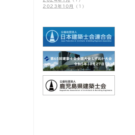
2024年1月
(1)
2023年10月
(1)