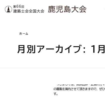
第66回 建築士会全国大会 鹿児島大会
ホーム
月別アーカイブ: 1月