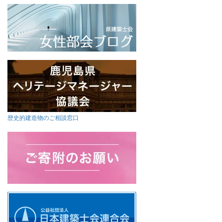
歴史的建造物のご相談窓口