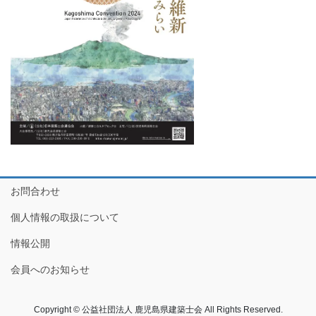
お問合わせ
個人情報の取扱について
情報公開
会員へのお知らせ
Copyright © 公益社団法人 鹿児島県建築士会 All Rights Reserved.