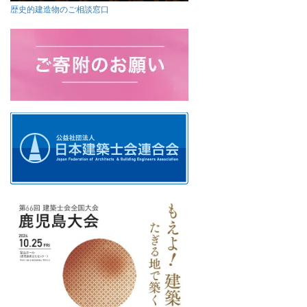
歴史的建造物のご相談窓口