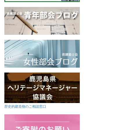
歴史的建造物のご相談窓口