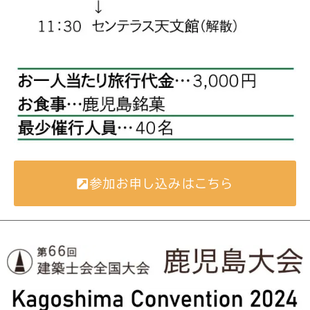
参加お申し込みはこちら