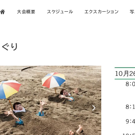
大会概要
スケジュール
エクスカーション
写
めぐり