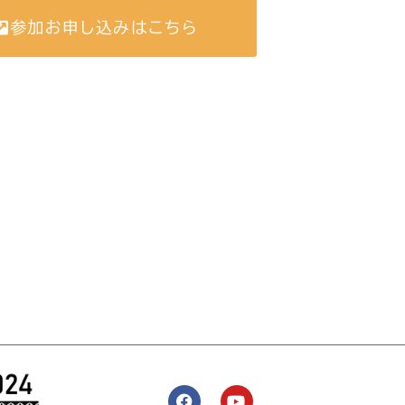
参加お申し込みはこちら